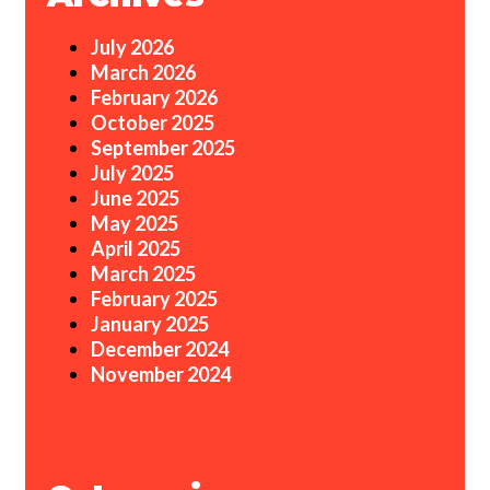
July 2026
March 2026
February 2026
October 2025
September 2025
July 2025
June 2025
May 2025
April 2025
March 2025
February 2025
January 2025
December 2024
November 2024