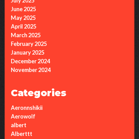
July 2025
June 2025
May 2025
April 2025
March 2025
February 2025
January 2025
December 2024
November 2024
Categories
Aeronnshikii
Aerowolf
albert
Alberttt