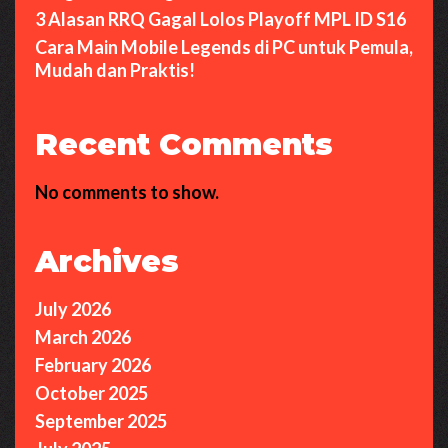
3 Alasan RRQ Gagal Lolos Playoff MPL ID S16
Cara Main Mobile Legends di PC untuk Pemula,
Mudah dan Praktis!
Recent Comments
No comments to show.
Archives
July 2026
March 2026
February 2026
October 2025
September 2025