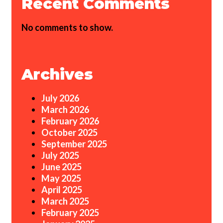
Recent Comments
No comments to show.
Archives
July 2026
March 2026
February 2026
October 2025
September 2025
July 2025
June 2025
May 2025
April 2025
March 2025
February 2025