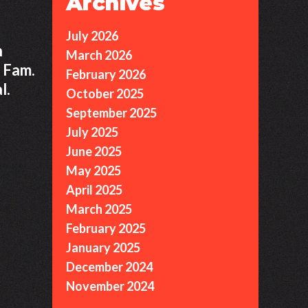
Archives
July 2026
n
March 2026
k Fam.
February 2026
l.
October 2025
September 2025
July 2025
June 2025
May 2025
April 2025
March 2025
February 2025
January 2025
December 2024
November 2024