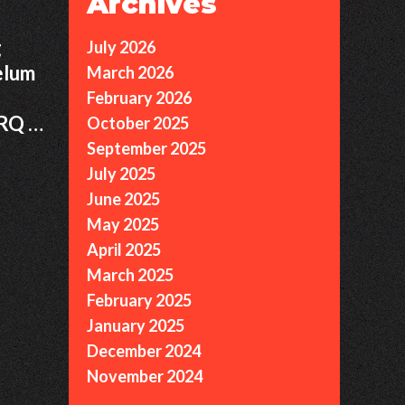
Archives
g
July 2026
elum
March 2026
February 2026
RRQ …
October 2025
September 2025
July 2025
June 2025
May 2025
April 2025
March 2025
February 2025
January 2025
December 2024
November 2024