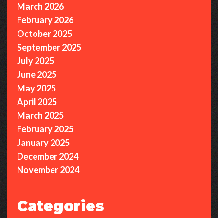
March 2026
February 2026
October 2025
September 2025
July 2025
June 2025
May 2025
April 2025
March 2025
February 2025
January 2025
December 2024
November 2024
Categories