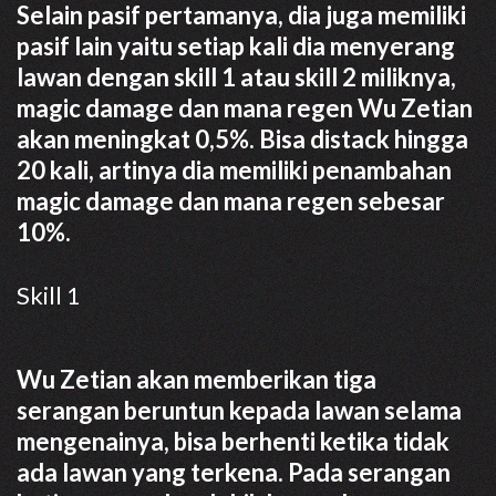
Selain pasif pertamanya, dia juga memiliki
pasif lain yaitu setiap kali dia menyerang
lawan dengan skill 1 atau skill 2 miliknya,
magic damage dan mana regen Wu Zetian
akan meningkat 0,5%. Bisa distack hingga
20 kali, artinya dia memiliki penambahan
magic damage dan mana regen sebesar
10%.
Skill 1
Wu Zetian akan memberikan tiga
serangan beruntun kepada lawan selama
mengenainya, bisa berhenti ketika tidak
ada lawan yang terkena. Pada serangan