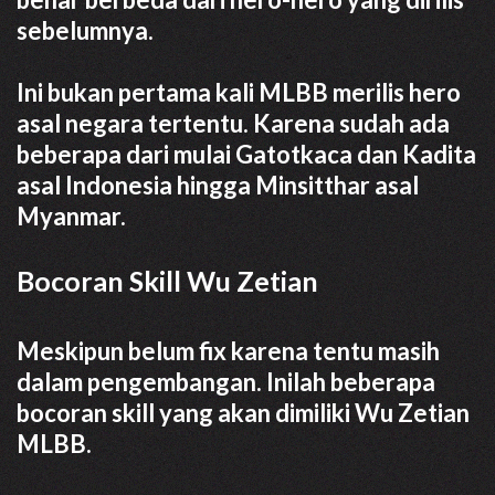
sebelumnya.
Ini bukan pertama kali MLBB merilis hero
asal negara tertentu. Karena sudah ada
beberapa dari mulai Gatotkaca dan Kadita
asal Indonesia hingga Minsitthar asal
Myanmar.
Bocoran Skill Wu Zetian
Meskipun belum fix karena tentu masih
dalam pengembangan. Inilah beberapa
bocoran skill yang akan dimiliki Wu Zetian
MLBB.