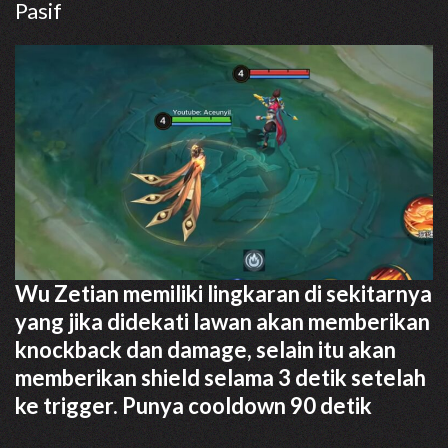
Pasif
Wu Zetian memiliki lingkaran di sekitarnya
yang jika didekati lawan akan memberikan
knockback dan damage, selain itu akan
memberikan shield selama 3 detik setelah
ke trigger. Punya cooldown 90 detik