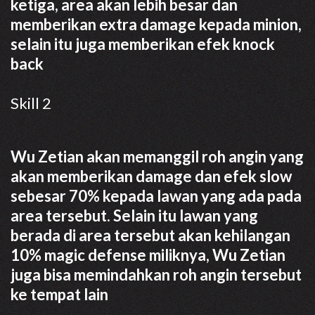
ketiga, area akan lebih besar dan
memberikan extra damage kepada minion,
selain itu juga memberikan efek knock
back
Skill 2
Wu Zetian akan memanggil roh angin yang
akan memberikan damage dan efek slow
sebesar 70% kepada lawan yang ada pada
area tersebut. Selain itu lawan yang
berada di area tersebut akan kehilangan
10% magic defense miliknya, Wu Zetian
juga bisa memindahkan roh angin tersebut
ke tempat lain