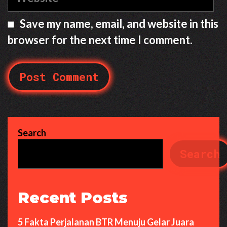
Save my name, email, and website in this
browser for the next time I comment.
Search
Search
Recent Posts
5 Fakta Perjalanan BTR Menuju Gelar Juara