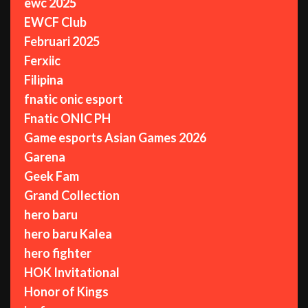
ewc 2025
EWCF Club
Februari 2025
Ferxiic
Filipina
fnatic onic esport
Fnatic ONIC PH
Game esports Asian Games 2026
Garena
Geek Fam
Grand Collection
hero baru
hero baru Kalea
hero fighter
HOK Invitational
Honor of Kings