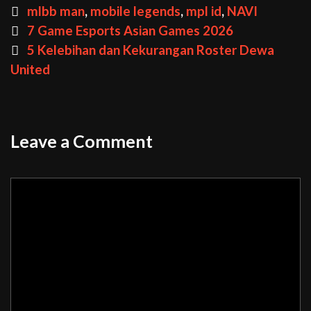
Tags
mlbb man
,
mobile legends
,
mpl id
,
NAVI
Post
7 Game Esports Asian Games 2026
navigation
5 Kelebihan dan Kekurangan Roster Dewa
United
Leave a Comment
Comment