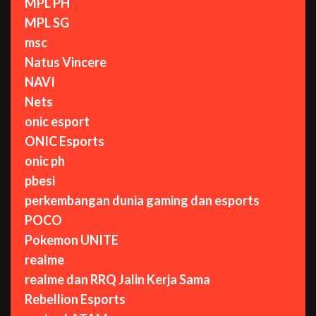
MPL PH
MPL SG
msc
Natus Vincere
NAVI
Nets
onic esport
ONIC Esports
onic ph
pbesi
perkembangan dunia gaming dan esports
POCO
Pokemon UNITE
realme
realme dan RRQ Jalin Kerja Sama
Rebellion Esports