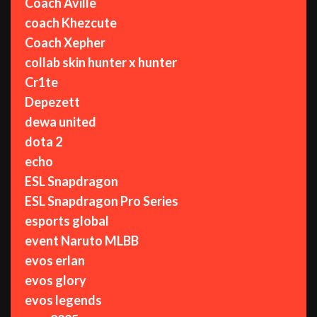
Coach Aville
coach Khezcute
Coach Xepher
collab skin hunter x hunter
Cr1te
Depezett
dewa united
dota 2
echo
ESL Snapdragon
ESL Snapdragon Pro Series
esports global
event Naruto MLBB
evos erlan
evos glory
evos legends