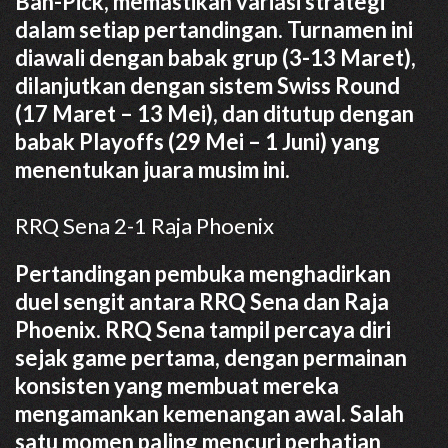
Ban-Pick, memastikan variasi strategi
dalam setiap pertandingan. Turnamen ini
diawali dengan babak grup (3-13 Maret),
dilanjutkan dengan sistem Swiss Round
(17 Maret – 13 Mei), dan ditutup dengan
babak Playoffs (29 Mei – 1 Juni) yang
menentukan juara musim ini.
RRQ Sena 2-1 Raja Phoenix
Pertandingan pembuka menghadirkan
duel sengit antara RRQ Sena dan Raja
Phoenix. RRQ Sena tampil percaya diri
sejak game pertama, dengan permainan
konsisten yang membuat mereka
mengamankan kemenangan awal. Salah
satu momen paling mencuri perhatian