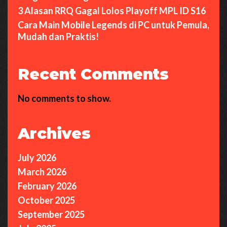
3 Alasan RRQ Gagal Lolos Playoff MPL ID S16
Cara Main Mobile Legends di PC untuk Pemula,
Mudah dan Praktis!
Recent Comments
No comments to show.
Archives
July 2026
March 2026
February 2026
October 2025
September 2025