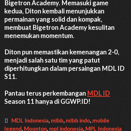
Bigetron Academy. Memasuki game
kedua, Diton kembali menunjukkan
permainan yang solid dan kompak,
membuat Bigetron Academy kesulitan
menemukan momentum.
Diton pun memastikan kemenangan 2-0,
menjadi salah satu tim yang patut
diperhitungkan dalam persaingan MDL ID
S11.
Pantau terus perkembangan
MDL ID
Season 11 hanya di GGWP.ID!
Categories
MDL Indonesia
,
mlbb
,
mlbb indo
,
mobile
legend
,
Moonton
,
mpl indonesia
,
MPL Indonesia