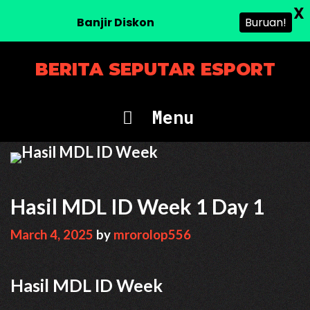
X
Banjir Diskon
Buruan!
Skip
BERITA SEPUTAR ESPORT
to
content
Menu
Hasil MDL ID Week 1 Day 1
March 4, 2025
by
mrorolop556
Hasil MDL ID Week