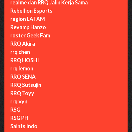
realme dan RRQ Jalin Kerja Sama
Rebellion Esports
region LATAM
Revamp Hanzo
roster Geek Fam
RRQ Akira
rrq chen
RRQ HOSHI
rrq lemon
RRQ SENA
RRQ Sutsujin
RRQ Toyy
rrq vyn
RSG
RSG PH
Saints Indo