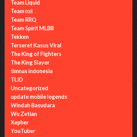
Team Liquid
Team nxl
Team RRQ
Team Spirit MLBB
Tekken
Terseret Kasus Viral
The King of Fighters
The King Slayer
timnas indonesia
TLID
Uncategorized
update mobile legends
Windah Basudara
Wu Zetian
Xepher
YouTuber