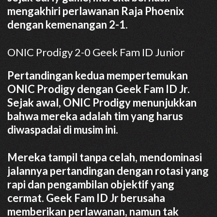
mengakhiri perlawanan Raja Phoenix
dengan kemenangan 2-1.
ONIC Prodigy 2-0 Geek Fam ID Junior
Pertandingan kedua mempertemukan
ONIC Prodigy dengan Geek Fam ID Jr.
Sejak awal, ONIC Prodigy menunjukkan
bahwa mereka adalah tim yang harus
diwaspadai di musim ini.
Mereka tampil tanpa celah, mendominasi
jalannya pertandingan dengan rotasi yang
rapi dan pengambilan objektif yang
cermat. Geek Fam ID Jr berusaha
memberikan perlawanan, namun tak