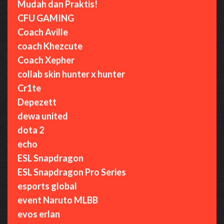
Mudah dan Praktis!
CFU GAMING
Coach Aville
coach Khezcute
Coach Xepher
collab skin hunter x hunter
Cr1te
Depezett
dewa united
dota 2
echo
ESL Snapdragon
ESL Snapdragon Pro Series
esports global
event Naruto MLBB
evos erlan