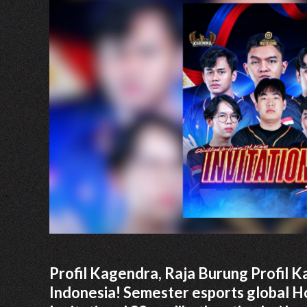
Profil Kagendra, Raja Burung Profil 
Indonesia! Semester esports global 