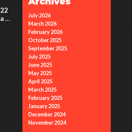
Archives
 22
July 2026
ia …
March 2026
February 2026
October 2025
September 2025
July 2025
June 2025
May 2025
April 2025
March 2025
February 2025
January 2025
December 2024
November 2024