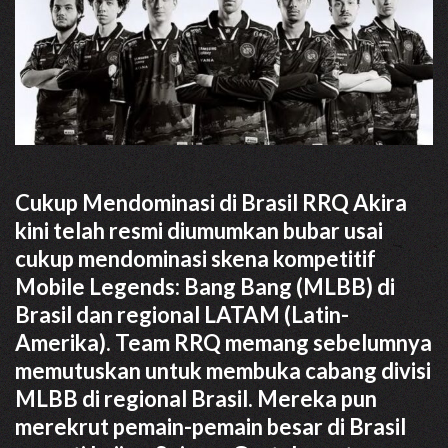
Cukup Mendominasi di Brasil RRQ Akira
kini telah resmi diumumkan bubar usai
cukup mendominasi skena kompetitif
Mobile Legends: Bang Bang (MLBB) di
Brasil dan regional LATAM (Latin-
Amerika). Team RRQ memang sebelumnya
memutuskan untuk membuka cabang divisi
MLBB di regional Brasil. Mereka pun
merekrut pemain-pemain besar di Brasil