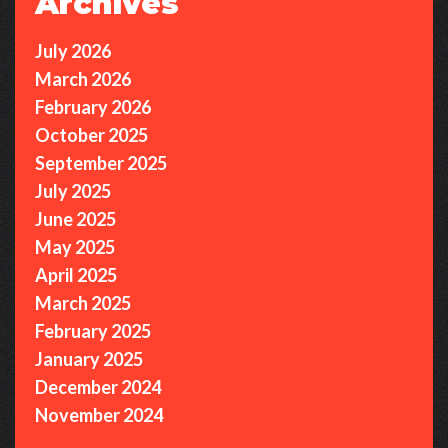
Archives
July 2026
March 2026
February 2026
October 2025
September 2025
July 2025
June 2025
May 2025
April 2025
March 2025
February 2025
January 2025
December 2024
November 2024